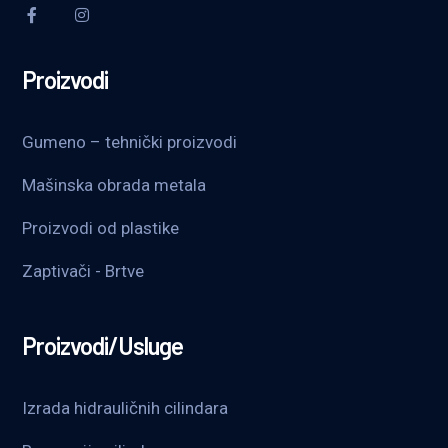
Proizvodi
Gumeno – tehnički proizvodi
Mašinska obrada metala
Proizvodi od plastike
Zaptivači - Brtve
Proizvodi/Usluge
Izrada hidrauličnih cilindara