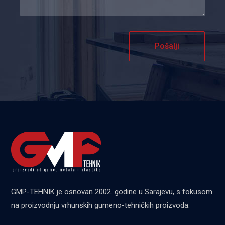
Pošalji
GMP-TEHNIK je osnovan 2002. godine u Sarajevu, s fokusom
na proizvodnju vrhunskih gumeno-tehničkih proizvoda.