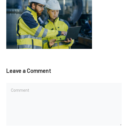
Leave a Comment