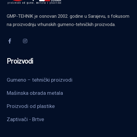
GMP-TEHNIK je osnovan 2002. godine u Sarajevu, s fokusom
na proizvodnju vrhunskih gumeno-tehničkih proizvoda.
Proizvodi
Gumeno – tehnički proizvodi
Mašinska obrada metala
Proizvodi od plastike
Zaptivači - Brtve