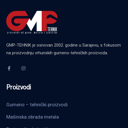
GMP-TEHNIK je osnovan 2002. godine u Sarajevu, s fokusom
na proizvodnju vrhunskih gumeno-tehničkih proizvoda.
Proizvodi
Gumeno – tehnički proizvodi
Mašinska obrada metala