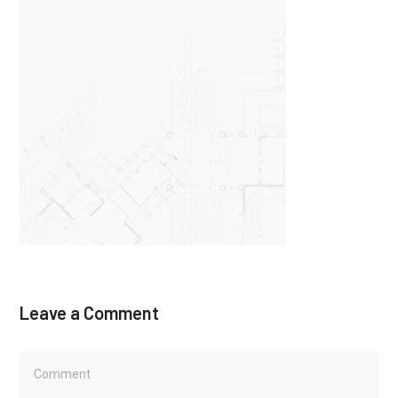
Leave a Comment