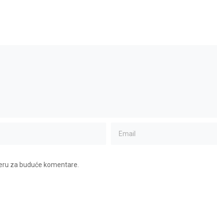
seru za buduće komentare.