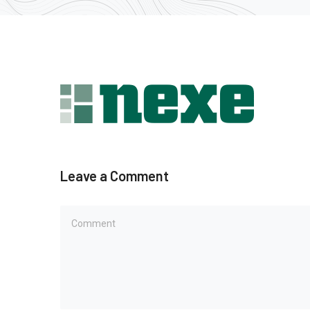
Leave a Comment