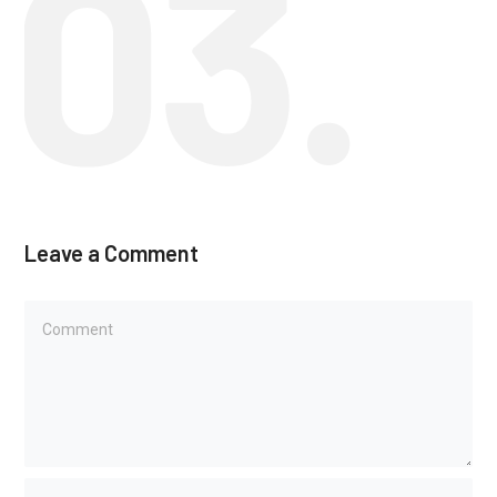
Leave a Comment