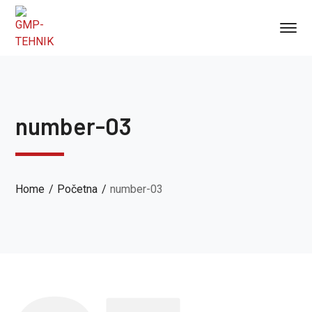
number-03
Home
Početna
number-03