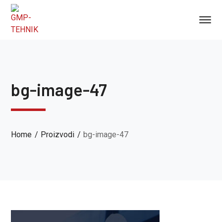
bg-image-47
Home
Proizvodi
bg-image-47