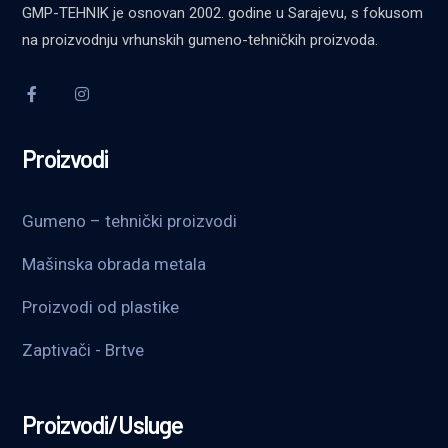
GMP-TEHNIK je osnovan 2002. godine u Sarajevu, s fokusom
na proizvodnju vrhunskih gumeno-tehničkih proizvoda.
Proizvodi
Gumeno – tehnički proizvodi
Mašinska obrada metala
Proizvodi od plastike
Zaptivači - Brtve
Proizvodi/Usluge