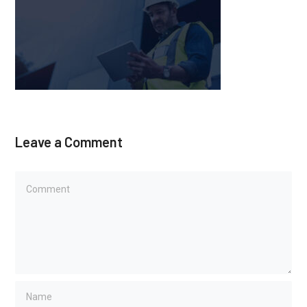
Leave a Comment