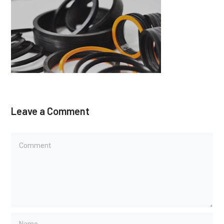
Leave a Comment