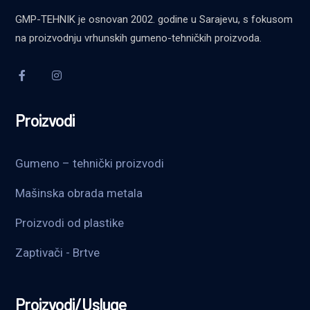
GMP-TEHNIK je osnovan 2002. godine u Sarajevu, s fokusom
na proizvodnju vrhunskih gumeno-tehničkih proizvoda.
Proizvodi
Gumeno – tehnički proizvodi
Mašinska obrada metala
Proizvodi od plastike
Zaptivači - Brtve
Proizvodi/Usluge