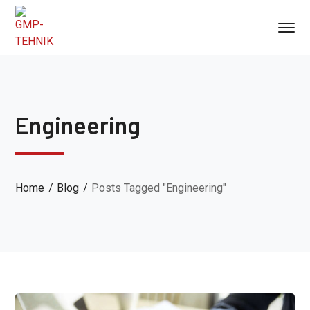
Engineering
Home
Blog
Posts Tagged "Engineering"