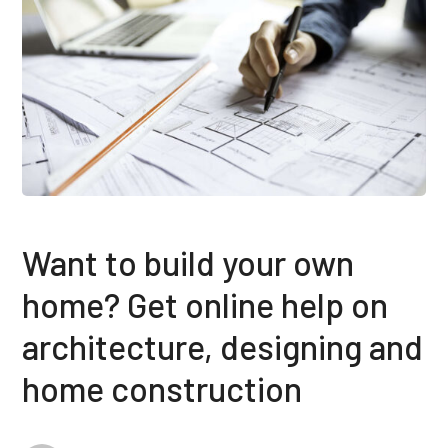
Want to build your own
home? Get online help on
architecture, designing and
home construction