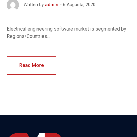
6 Augusta, 2020
Written by
admin
Electrical engineering software market is segmented by
Regions/Countries…
Read More