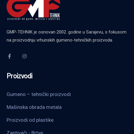
GMP-TEHNIK je osnovan 2002. godine u Sarajevu, s fokusom
na proizvodnju vrhunskih gumeno-tehničkih proizvoda.
Proizvodi
Gumeno – tehnički proizvodi
Mašinska obrada metala
Proizvodi od plastike
Zaptivači - Brtve