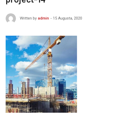
15 Augusta, 2020
Written by
admin