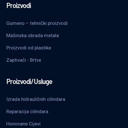
Proizvodi
Gumeno – tehnički proizvodi
Mašinska obrada metala
Proizvodi od plastike
Zaptivači - Brtve
Proizvodi/Usluge
Izrada hidrauličnih cilindara
Reparacija cilindara
Honovane Cijevi