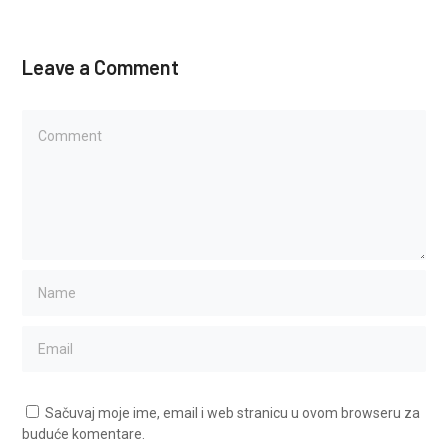
Leave a Comment
Sačuvaj moje ime, email i web stranicu u ovom browseru za
buduće komentare.