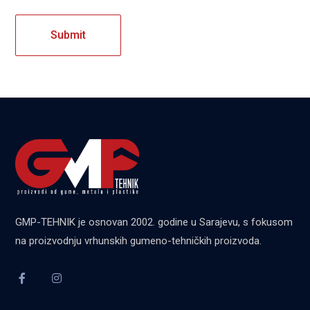
GMP-TEHNIK je osnovan 2002. godine u Sarajevu, s fokusom
na proizvodnju vrhunskih gumeno-tehničkih proizvoda.