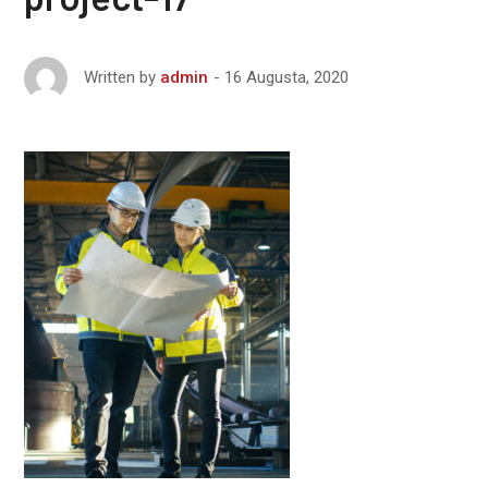
16 Augusta, 2020
Written by
admin