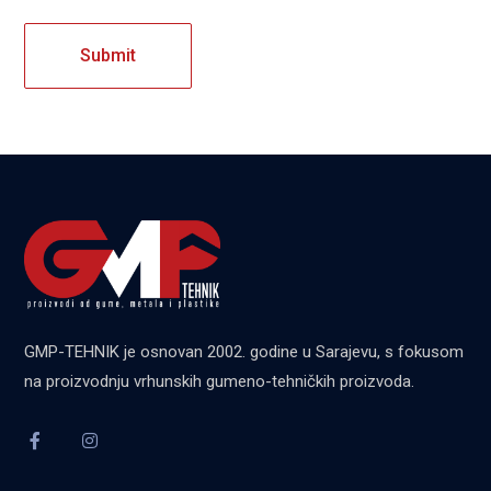
GMP-TEHNIK je osnovan 2002. godine u Sarajevu, s fokusom
na proizvodnju vrhunskih gumeno-tehničkih proizvoda.