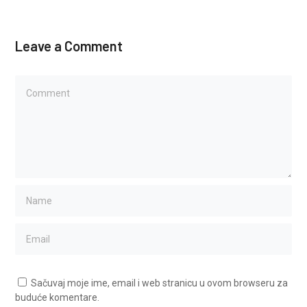
Leave a Comment
Sačuvaj moje ime, email i web stranicu u ovom browseru za
buduće komentare.