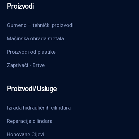
Proizvodi
Gumeno – tehnički proizvodi
Mašinska obrada metala
Proizvodi od plastike
Zaptivači - Brtve
Proizvodi/Usluge
Izrada hidrauličnih cilindara
Reparacija cilindara
Honovane Cijevi